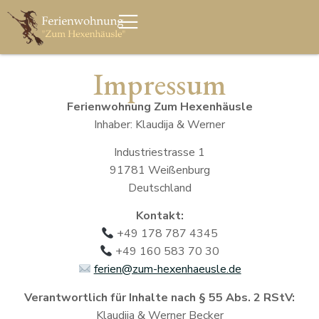
Impressum
Ferienwohnung Zum Hexenhäusle
Inhaber: Klaudija & Werner
Industriestrasse 1
91781 Weißenburg
Deutschland
Kontakt:
+49 178 787 4345
+49 160 583 70 30
ferien@zum-hexenhaeusle.de
Verantwortlich für Inhalte nach § 55 Abs. 2 RStV:
Klaudija & Werner Becker