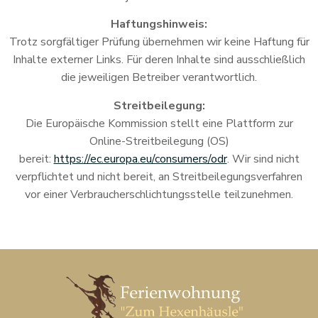
Haftungshinweis:
Trotz sorgfältiger Prüfung übernehmen wir keine Haftung für
Inhalte externer Links. Für deren Inhalte sind ausschließlich
die jeweiligen Betreiber verantwortlich.
Streitbeilegung:
Die Europäische Kommission stellt eine Plattform zur
Online-Streitbeilegung (OS)
bereit:
https://ec.europa.eu/consumers/odr
. Wir sind nicht
verpflichtet und nicht bereit, an Streitbeilegungsverfahren
vor einer Verbraucherschlichtungsstelle teilzunehmen.